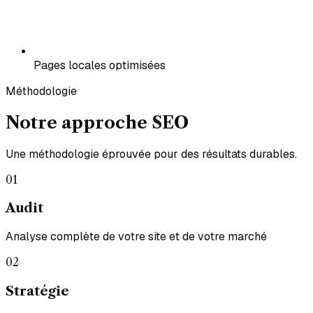
Pages locales optimisées
Méthodologie
Notre approche SEO
Une méthodologie éprouvée pour des résultats durables.
01
Audit
Analyse complète de votre site et de votre marché
02
Stratégie