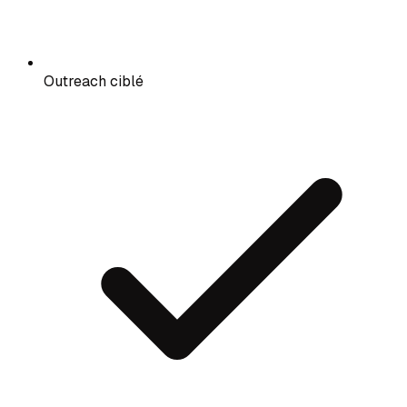
Outreach ciblé