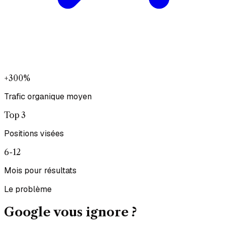
+300%
Trafic organique moyen
Top 3
Positions visées
6-12
Mois pour résultats
Le problème
Google vous ignore ?