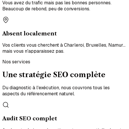
Vous avez du trafic mais pas les bonnes personnes.
Beaucoup de rebond, peu de conversions.
Absent localement
Vos clients vous cherchent à Charleroi, Bruxelles, Namur...
mais vous n'apparaissez pas.
Nos services
Une stratégie SEO
complète
Du diagnostic à l'exécution, nous couvrons tous les
aspects du référencement naturel.
Audit SEO complet