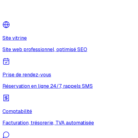
Site vitrine
Site web professionnel, optimisé SEO
Prise de rendez-vous
Réservation en ligne 24/7, rappels SMS
Comptabilité
Facturation, trésorerie, TVA automatisée