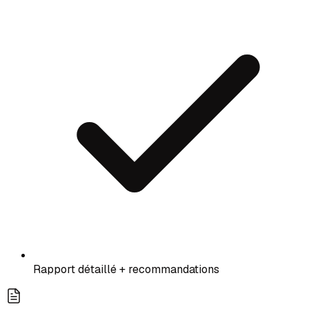
Rapport détaillé + recommandations