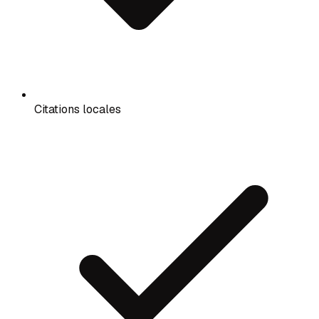
Citations locales