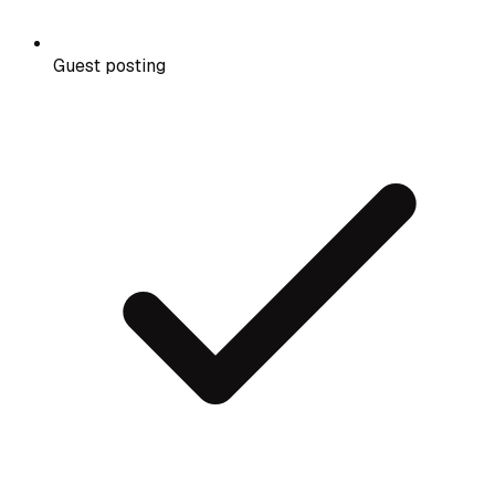
Guest posting