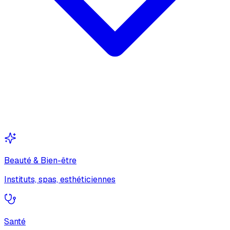
Beauté & Bien-être
Instituts, spas, esthéticiennes
Santé