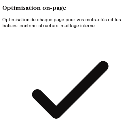
Optimisation on-page
Optimisation de chaque page pour vos mots-clés cibles :
balises, contenu, structure, maillage interne.