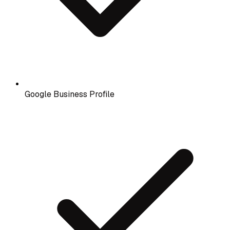
Google Business Profile