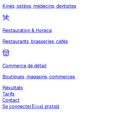
Kinés, ostéos, médecins, dentistes
Restauration & Horeca
Restaurants, brasseries, cafés
Commerce de détail
Boutiques, magasins, commerces
Résultats
Tarifs
Contact
Se connecter
Essai gratuit