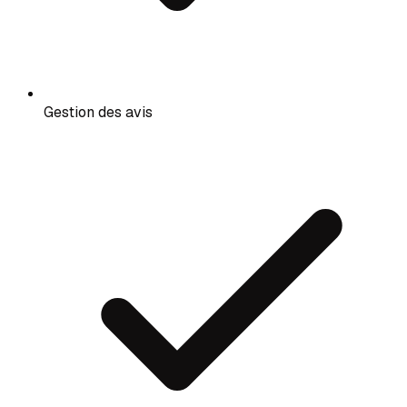
Gestion des avis