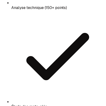
Analyse technique (150+ points)