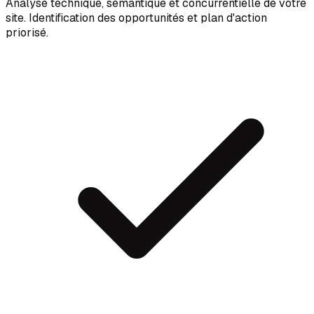
Analyse technique, sémantique et concurrentielle de votre
site. Identification des opportunités et plan d'action
priorisé.