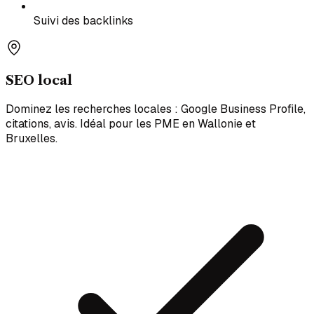
Suivi des backlinks
SEO local
Dominez les recherches locales : Google Business Profile,
citations, avis. Idéal pour les PME en Wallonie et
Bruxelles.