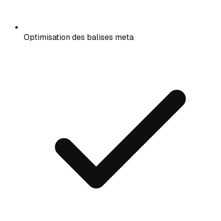
Optimisation des balises meta