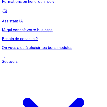
Formations en ligne, quiz, suivi
Assistant IA
IA qui connaît votre business
Besoin de conseils ?
On vous aide à choisir les bons modules
→
Secteurs