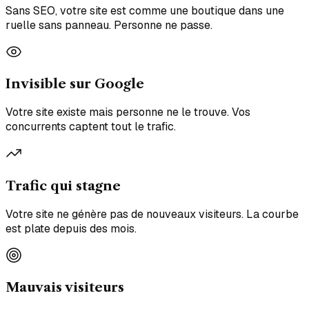
Sans SEO, votre site est comme une boutique dans une
ruelle sans panneau. Personne ne passe.
Invisible sur Google
Votre site existe mais personne ne le trouve. Vos
concurrents captent tout le trafic.
Trafic qui stagne
Votre site ne génère pas de nouveaux visiteurs. La courbe
est plate depuis des mois.
Mauvais visiteurs