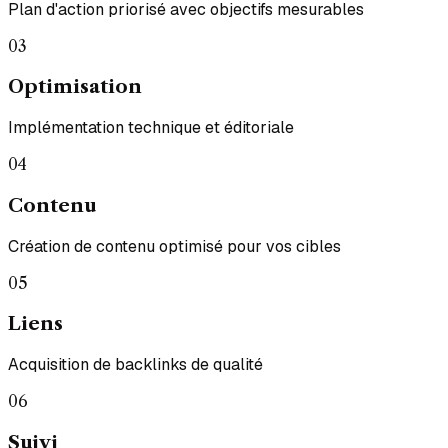
Plan d'action priorisé avec objectifs mesurables
03
Optimisation
Implémentation technique et éditoriale
04
Contenu
Création de contenu optimisé pour vos cibles
05
Liens
Acquisition de backlinks de qualité
06
Suivi