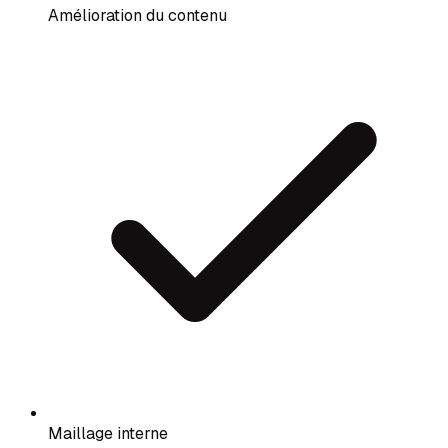
Amélioration du contenu
Maillage interne