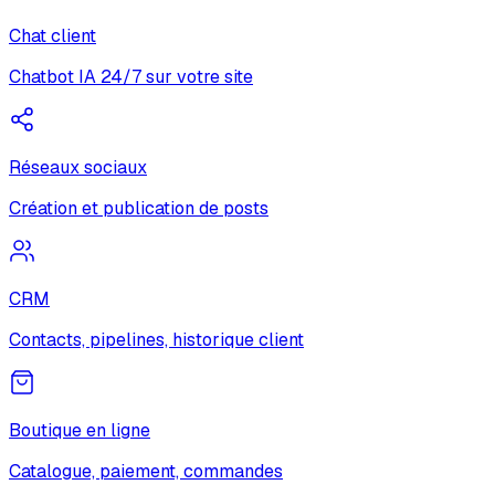
Chat client
Chatbot IA 24/7 sur votre site
Réseaux sociaux
Création et publication de posts
CRM
Contacts, pipelines, historique client
Boutique en ligne
Catalogue, paiement, commandes