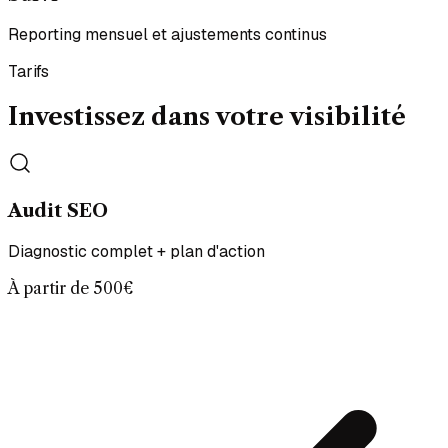
Reporting mensuel et ajustements continus
Tarifs
Investissez dans votre visibilité
Audit SEO
Diagnostic complet + plan d'action
À partir de
500€