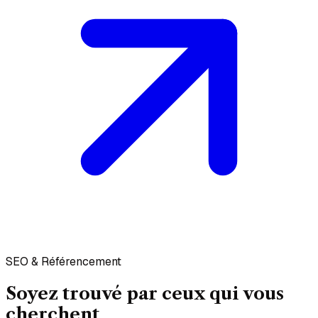
SEO & Référencement
Soyez trouvé par ceux qui vous
cherchent