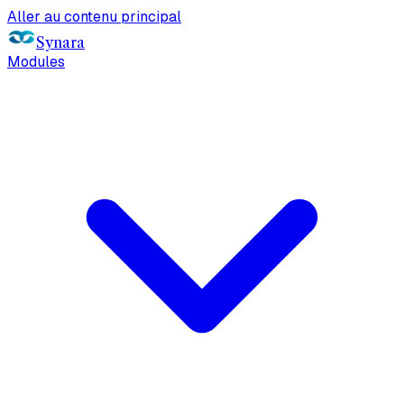
Aller au contenu principal
Synara
Modules