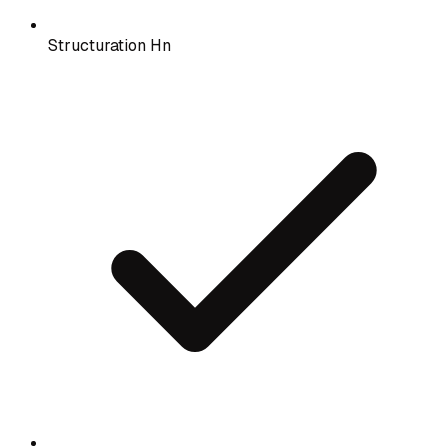
Structuration Hn