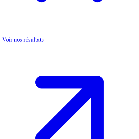
Voir nos résultats