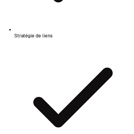
Stratégie de liens