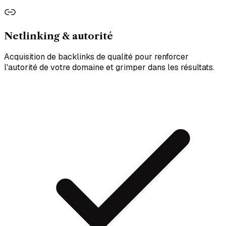
Netlinking & autorité
Acquisition de backlinks de qualité pour renforcer
l'autorité de votre domaine et grimper dans les résultats.