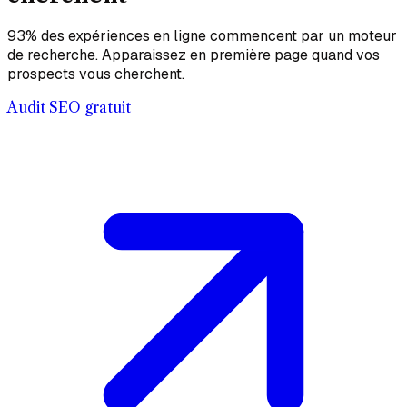
93% des expériences en ligne commencent par un moteur
de recherche. Apparaissez en première page quand vos
prospects vous cherchent.
Audit SEO gratuit