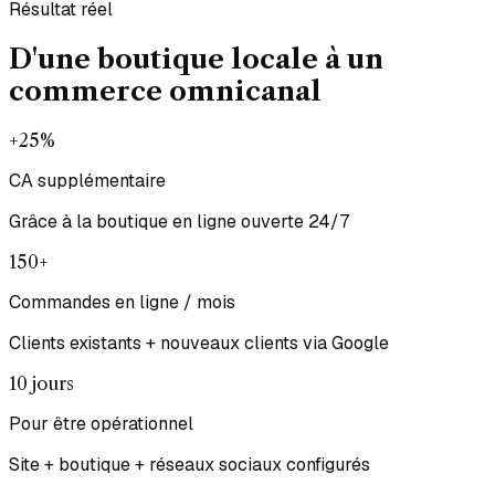
Résultat réel
D'une boutique locale à un
commerce omnicanal
+25%
CA supplémentaire
Grâce à la boutique en ligne ouverte 24/7
150+
Commandes en ligne / mois
Clients existants + nouveaux clients via Google
10 jours
Pour être opérationnel
Site + boutique + réseaux sociaux configurés