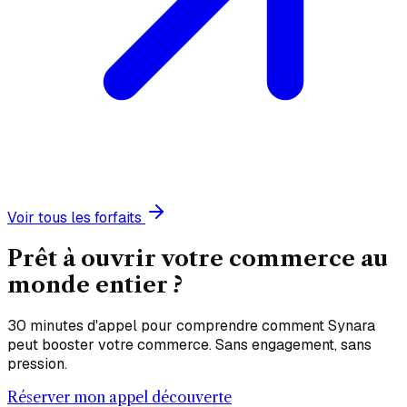
Voir tous les forfaits
Prêt à ouvrir votre commerce au
monde entier
?
30 minutes d'appel pour comprendre comment Synara
peut booster votre commerce. Sans engagement, sans
pression.
Réserver mon appel découverte