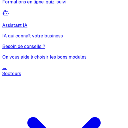
Formations en ligne, quiz, suivi
Assistant IA
IA qui connaît votre business
Besoin de conseils ?
On vous aide à choisir les bons modules
→
Secteurs