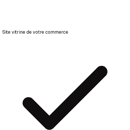
Site vitrine de votre commerce