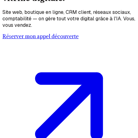
Site web, boutique en ligne, CRM client, réseaux sociaux,
comptabilité — on gère tout votre digital grâce à l'IA. Vous,
vous vendez.
Réserver mon appel découverte