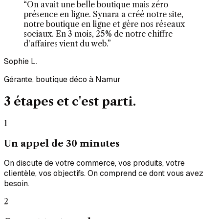
“On avait une belle boutique mais zéro
présence en ligne. Synara a créé notre site,
notre boutique en ligne et gère nos réseaux
sociaux. En 3 mois, 25% de notre chiffre
d'affaires vient du web.”
Sophie L.
Gérante, boutique déco à Namur
3 étapes et c'est
parti.
1
Un appel de 30 minutes
On discute de votre commerce, vos produits, votre
clientèle, vos objectifs. On comprend ce dont vous avez
besoin.
2