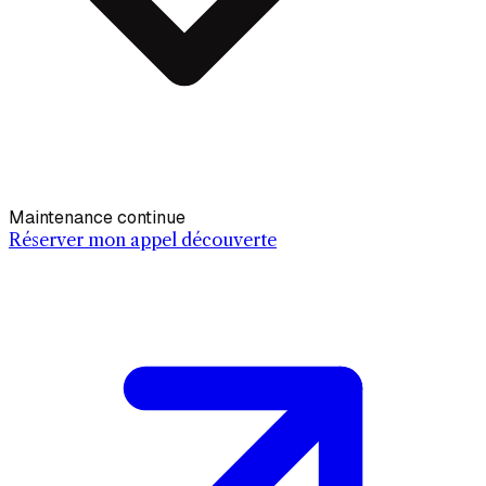
Maintenance continue
Réserver mon appel découverte