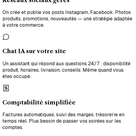
Réseaux sociaux gérés
On crée et publie vos posts Instagram, Facebook. Photos
produits, promotions, nouveautés — une stratégie adaptée
à votre commerce.
Chat IA sur votre site
Un assistant qui répond aux questions 24/7 : disponibilité
produit, horaires, livraison, conseils. Même quand vous
êtes occupé.
Comptabilité simplifiée
Factures automatiques, suivi des marges, trésorerie en
temps réel. Plus besoin de passer vos soirées sur les
comptes.