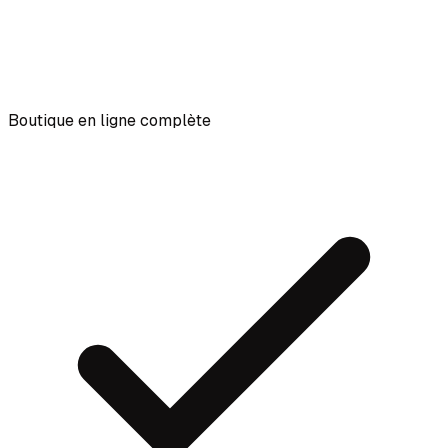
Boutique en ligne complète