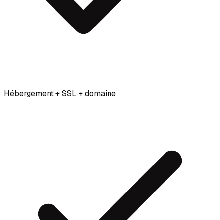
Hébergement + SSL + domaine