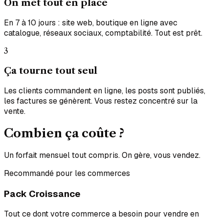
On met tout en place
En 7 à 10 jours : site web, boutique en ligne avec
catalogue, réseaux sociaux, comptabilité. Tout est prêt.
3
Ça tourne tout seul
Les clients commandent en ligne, les posts sont publiés,
les factures se génèrent. Vous restez concentré sur la
vente.
Combien ça
coûte ?
Un forfait mensuel tout compris. On gère, vous vendez.
Recommandé pour les commerces
Pack Croissance
Tout ce dont votre commerce a besoin pour vendre en