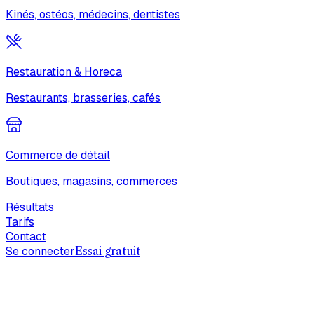
Kinés, ostéos, médecins, dentistes
Restauration & Horeca
Restaurants, brasseries, cafés
Commerce de détail
Boutiques, magasins, commerces
Résultats
Tarifs
Contact
Se connecter
Essai gratuit