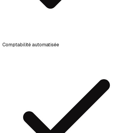
Comptabilité automatisée