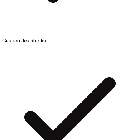
Gestion des stocks