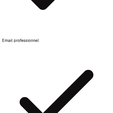
Email professionnel