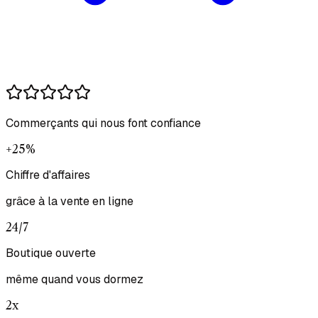
Commerçants qui nous font confiance
+25%
Chiffre d'affaires
grâce à la vente en ligne
24/7
Boutique ouverte
même quand vous dormez
2x