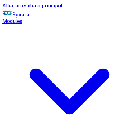
Aller au contenu principal
Synara
Modules