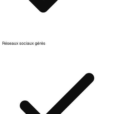
Réseaux sociaux gérés