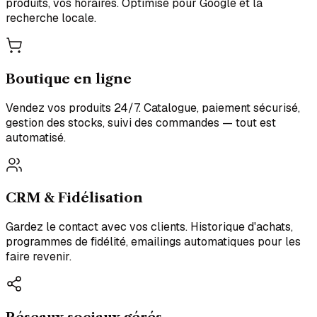
produits, vos horaires. Optimisé pour Google et la
recherche locale.
Boutique en ligne
Vendez vos produits 24/7. Catalogue, paiement sécurisé,
gestion des stocks, suivi des commandes — tout est
automatisé.
CRM & Fidélisation
Gardez le contact avec vos clients. Historique d'achats,
programmes de fidélité, emailings automatiques pour les
faire revenir.