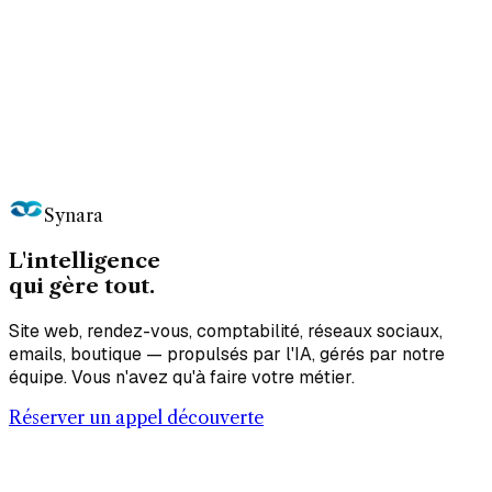
Synara
L'intelligence
qui gère
tout.
Site web, rendez-vous, comptabilité, réseaux sociaux,
emails, boutique — propulsés par l'IA, gérés par notre
équipe. Vous n'avez qu'à faire votre métier.
Réserver un appel découverte