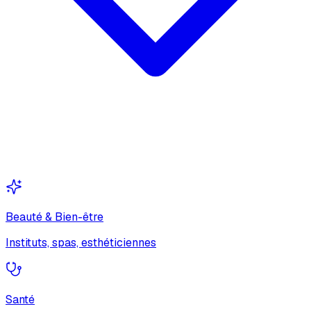
Beauté & Bien-être
Instituts, spas, esthéticiennes
Santé