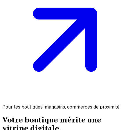
Pour les boutiques, magasins, commerces de proximité
Votre boutique mérite une
vitrine
digitale.