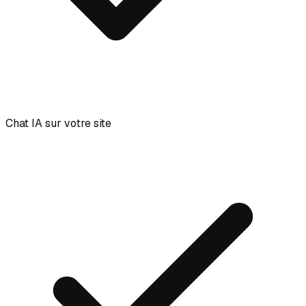
Chat IA sur votre site