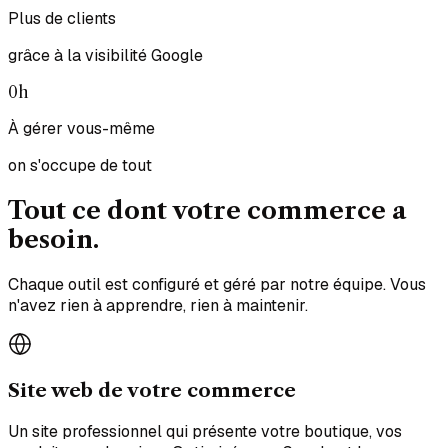
Plus de clients
grâce à la visibilité Google
0h
À gérer vous-même
on s'occupe de tout
Tout ce dont votre commerce a
besoin.
Chaque outil est configuré et géré par notre équipe. Vous
n'avez rien à apprendre, rien à maintenir.
Site web de votre commerce
Un site professionnel qui présente votre boutique, vos