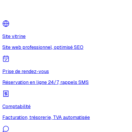
Site vitrine
Site web professionnel, optimisé SEO
Prise de rendez-vous
Réservation en ligne 24/7, rappels SMS
Comptabilité
Facturation, trésorerie, TVA automatisée