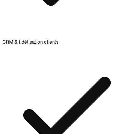
CRM & fidélisation clients