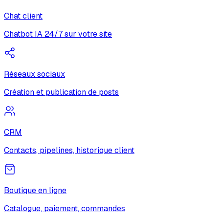
Chat client
Chatbot IA 24/7 sur votre site
Réseaux sociaux
Création et publication de posts
CRM
Contacts, pipelines, historique client
Boutique en ligne
Catalogue, paiement, commandes